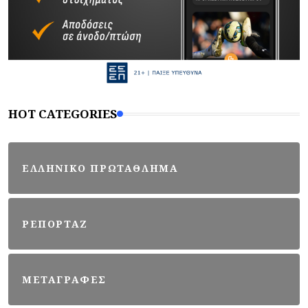
HOT CATEGORIES
ΕΛΛΗΝΙΚΟ ΠΡΩΤΑΘΛΗΜΑ
ΡΕΠΟΡΤΑΖ
ΜΕΤΑΓΡΑΦΕΣ