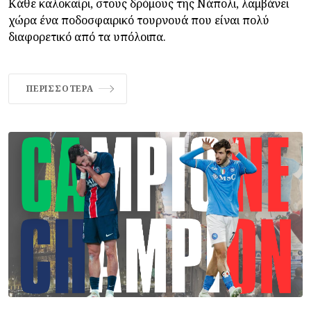
Κάθε καλοκαίρι, στους δρόμους της Νάπολι, λαμβάνει
χώρα ένα ποδοσφαιρικό τουρνουά που είναι πολύ
διαφορετικό από τα υπόλοιπα.
ΠΕΡΙΣΣΌΤΕΡΑ