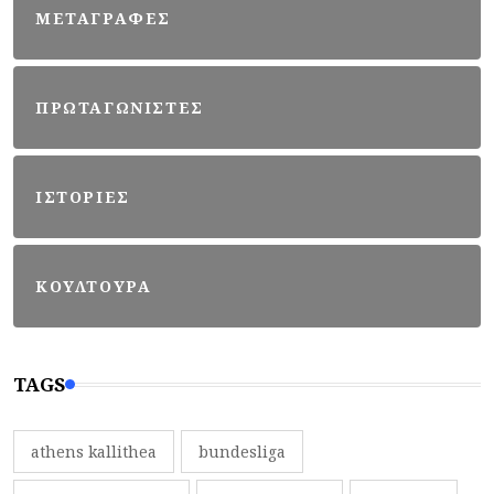
ΜΕΤΑΓΡΑΦΕΣ
ΠΡΩΤΑΓΩΝΙΣΤΕΣ
ΙΣΤΟΡΙΕΣ
ΚΟΥΛΤΟΥΡΑ
TAGS
athens kallithea
bundesliga