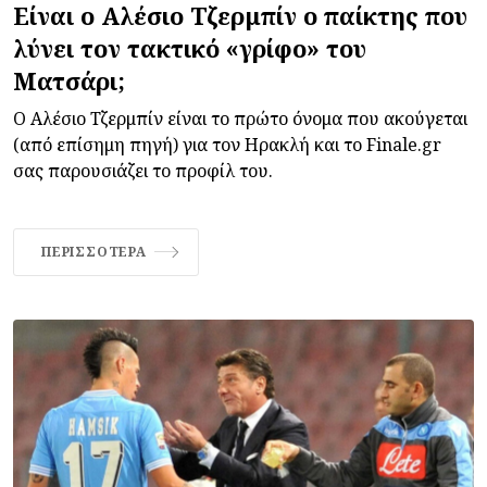
Είναι ο Αλέσιο Τζερμπίν ο παίκτης που
λύνει τον τακτικό «γρίφο» του
Ματσάρι;
Ο Αλέσιο Τζερμπίν είναι το πρώτο όνομα που ακούγεται
(από επίσημη πηγή) για τον Ηρακλή και το Finale.gr
σας παρουσιάζει το προφίλ του.
ΠΕΡΙΣΣΌΤΕΡΑ