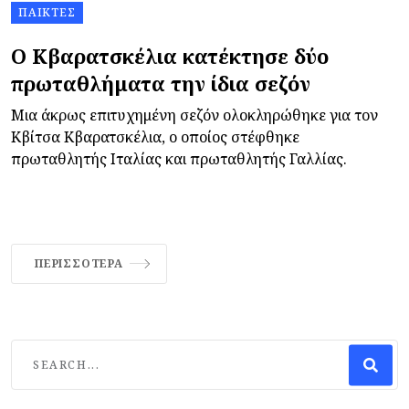
ΠΑΊΚΤΕΣ
Ο Κβαρατσκέλια κατέκτησε δύο
πρωταθλήματα την ίδια σεζόν
Μια άκρως επιτυχημένη σεζόν ολοκληρώθηκε για τον
Κβίτσα Κβαρατσκέλια, ο οποίος στέφθηκε
πρωταθλητής Ιταλίας και πρωταθλητής Γαλλίας.
ΠΕΡΙΣΣΌΤΕΡΑ