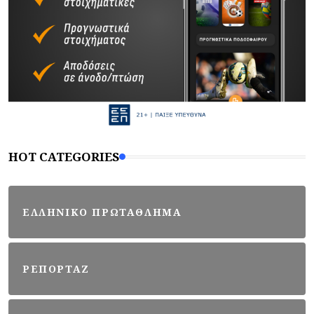
HOT CATEGORIES
ΕΛΛΗΝΙΚΟ ΠΡΩΤΑΘΛΗΜΑ
ΡΕΠΟΡΤΑΖ