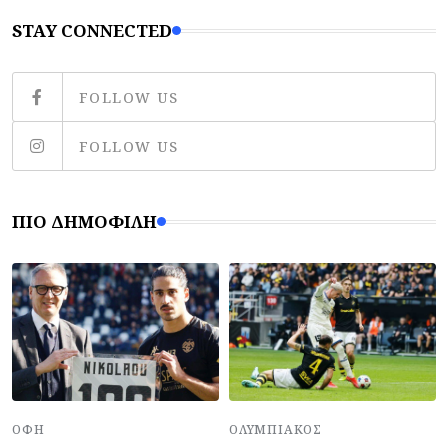
STAY CONNECTED
FOLLOW US
FOLLOW US
ΠΙΟ ΔΗΜΟΦΙΛΉ
ΟΦΗ
ΟΛΥΜΠΙΑΚΌΣ