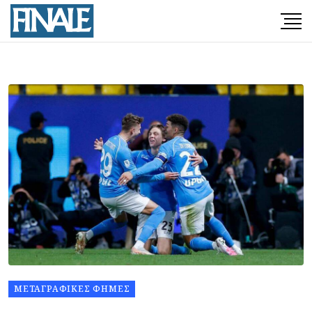
ΜΕΤΑΓΡΑΦΙΚΈΣ ΦΉΜΕΣ