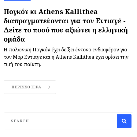
Πογκόν κι Athens Kallithea
διαπραγματεύονται για τον Εντιαγέ -
Δείτε το ποσό που αξιώνει η ελληνική
ομάδα
Η πολωνική Πογκόν έχει δείξει έντονο ενδιαφέρον για
τον Μορ Εντιαγέ και η Athens Kallithea έχει ορίσει την
τιμή του παίκτη.
ΠΕΡΙΣΣΌΤΕΡΑ