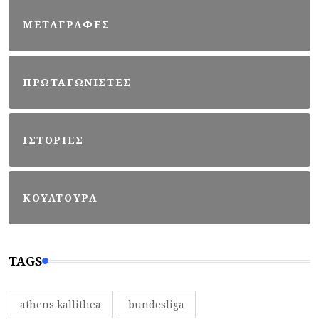
ΜΕΤΑΓΡΑΦΕΣ
ΠΡΩΤΑΓΩΝΙΣΤΕΣ
ΙΣΤΟΡΙΕΣ
ΚΟΥΛΤΟΥΡΑ
TAGS
athens kallithea
bundesliga