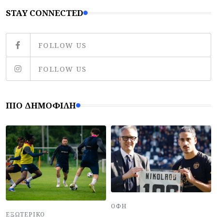
STAY CONNECTED
FOLLOW US
FOLLOW US
ΠΙΟ ΔΗΜΟΦΙΛΉ
ΟΦΗ
ΕΞΩΤΕΡΙΚΌ