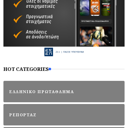
HOT CATEGORIES
ΕΛΛΗΝΙΚΟ ΠΡΩΤΑΘΛΗΜΑ
ΡΕΠΟΡΤΑΖ