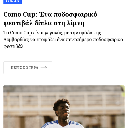
ΙΤΑΛΊΑ
Como Cup: Ένα ποδοσφαιρικό
φεστιβάλ δίπλα στη λίμνη
Το Como Cup είναι γεγονός, με την ομάδα της
Λομβαρδίας να ετοιμάζει ένα πενταήμερο ποδοσφαιρικό
φεστιβάλ.
ΠΕΡΙΣΣΌΤΕΡΑ