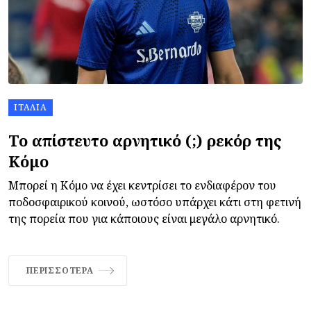
ΙΤΑΛΊΑ
Το απίστευτο αρνητικό (;) ρεκόρ της
Κόμο
Μπορεί η Κόμο να έχει κεντρίσει το ενδιαφέρον του
ποδοσφαιρικού κοινού, ωστόσο υπάρχει κάτι στη φετινή
της πορεία που για κάποιους είναι μεγάλο αρνητικό.
ΠΕΡΙΣΣΌΤΕΡΑ