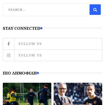
STAY CONNECTED
FOLLOW US
FOLLOW US
ΠΙΟ ΔΗΜΟΦΙΛΉ