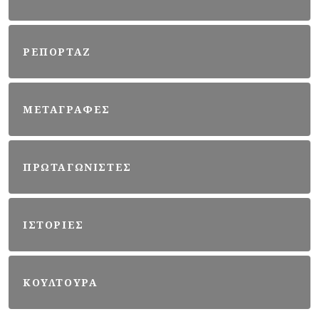
ΡΕΠΟΡΤΑΖ
ΜΕΤΑΓΡΑΦΕΣ
ΠΡΩΤΑΓΩΝΙΣΤΕΣ
ΙΣΤΟΡΙΕΣ
ΚΟΥΛΤΟΥΡΑ