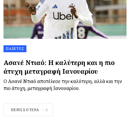
ΠΑΊΚΤΕΣ
Ασανέ Ντιαό: Η καλύτερη και η πιο
άτυχη μεταγραφή Ιανουαρίου
Ο Ασανέ Ντιαό αποτέλεσε την καλύτερη, αλλά και την
πιο άτυχη, μεταγραφή Ιανουαρίου.
ΠΕΡΙΣΣΌΤΕΡΑ