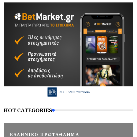
HOT CATEGORIES
ΕΛΛΗΝΙΚΟ ΠΡΩΤΑΘΛΗΜΑ