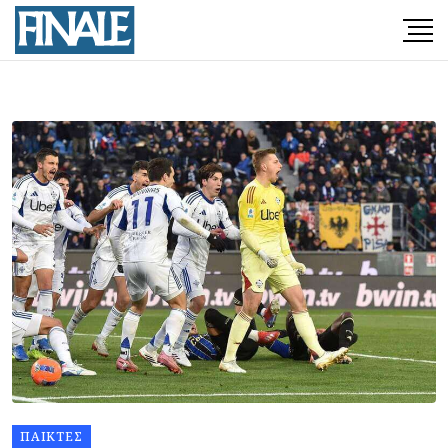
ΠΑΊΚΤΕΣ