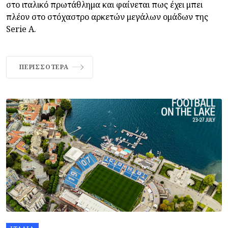
στο ιταλικό πρωτάθλημα και φαίνεται πως έχει μπει
πλέον στο στόχαστρο αρκετών μεγάλων ομάδων της
Serie A.
ΠΕΡΙΣΣΌΤΕΡΑ