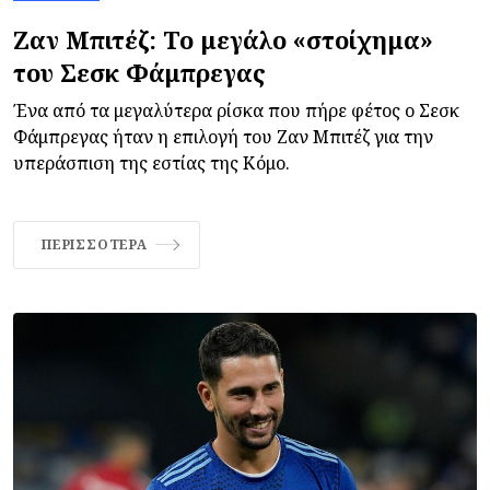
Ζαν Μπιτέζ: Το μεγάλο «στοίχημα»
του Σεσκ Φάμπρεγας
Ένα από τα μεγαλύτερα ρίσκα που πήρε φέτος ο Σεσκ
Φάμπρεγας ήταν η επιλογή του Ζαν Μπιτέζ για την
υπεράσπιση της εστίας της Κόμο.
ΠΕΡΙΣΣΌΤΕΡΑ