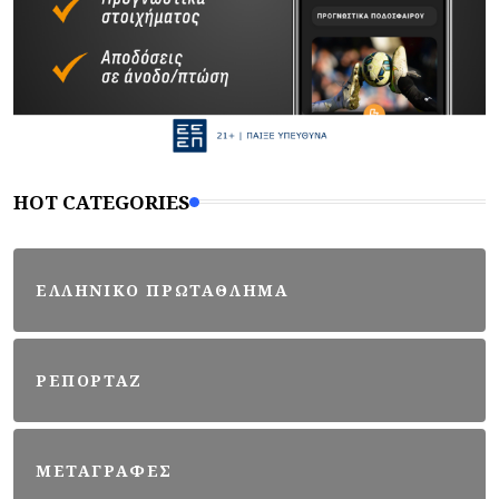
HOT CATEGORIES
ΕΛΛΗΝΙΚΟ ΠΡΩΤΑΘΛΗΜΑ
ΡΕΠΟΡΤΑΖ
ΜΕΤΑΓΡΑΦΕΣ