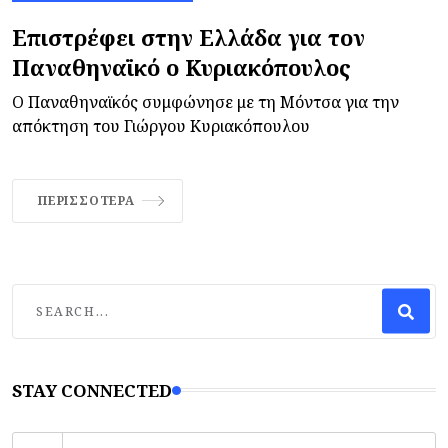
Επιστρέφει στην Ελλάδα για τον
Παναθηναϊκό ο Κυριακόπουλος
Ο Παναθηναϊκός συμφώνησε με τη Μόντσα για την
απόκτηση του Γιώργου Κυριακόπουλου
ΠΕΡΙΣΣΌΤΕΡΑ
STAY CONNECTED