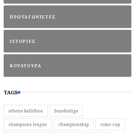
ΠΡΩΤΑΓΩΝΙΣΤΕΣ
ΙΣΤΟΡΙΕΣ
ΚΟΥΛΤΟΥΡΑ
TAGS
athens kallithea
bundesliga
champions league
championship
como cup