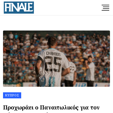
ΚΎΠΡΟΣ
Προχωράει ο Παναιτωλικός για τον