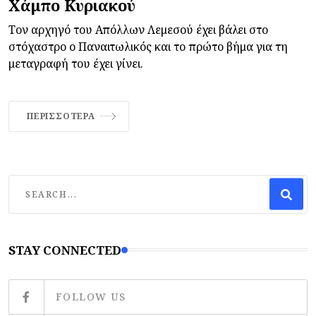
Χάμπο Κυριακού
Τον αρχηγό του Απόλλων Λεμεσού έχει βάλει στο
στόχαστρο ο Παναιτωλικός και το πρώτο βήμα για τη
μεταγραφή του έχει γίνει.
ΠΕΡΙΣΣΌΤΕΡΑ
STAY CONNECTED
FOLLOW US