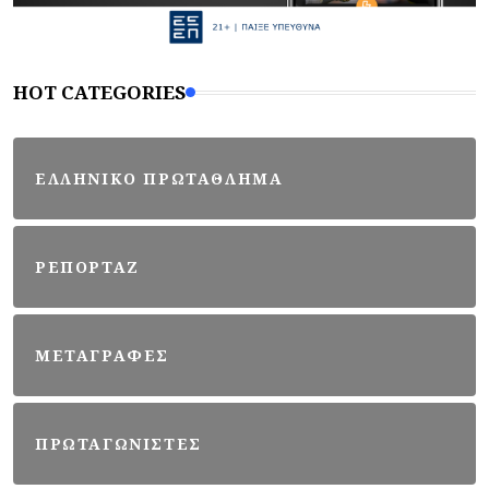
HOT CATEGORIES
ΕΛΛΗΝΙΚΟ ΠΡΩΤΑΘΛΗΜΑ
ΡΕΠΟΡΤΑΖ
ΜΕΤΑΓΡΑΦΕΣ
ΠΡΩΤΑΓΩΝΙΣΤΕΣ