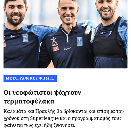
ΜΕΤΑΓΡΑΦΙΚΈΣ ΦΉΜΕΣ
Οι νεοφώτιστοι ψάχνουν
τερματοφύλακα
Καλαμάτα και Ηρακλής θα βρίσκονται και επίσημα του
χρόνου στη Superleague και ο προγραμματισμός τους
φαίνεται πως έχει ήδη ξεκινήσει.