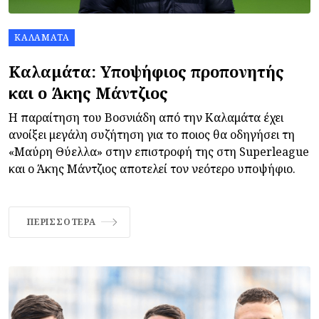
ΚΑΛΑΜΆΤΑ
Καλαμάτα: Υποψήφιος προπονητής
και ο Άκης Μάντζιος
Η παραίτηση του Βοσνιάδη από την Καλαμάτα έχει
ανοίξει μεγάλη συζήτηση για το ποιος θα οδηγήσει τη
«Μαύρη Θύελλα» στην επιστροφή της στη Superleague
και ο Άκης Μάντζιος αποτελεί τον νεότερο υποψήφιο.
ΠΕΡΙΣΣΌΤΕΡΑ