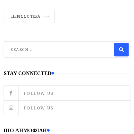
ΠΕΡΙΣΣΌΤΕΡΑ
STAY CONNECTED
FOLLOW US
FOLLOW US
ΠΙΟ ΔΗΜΟΦΙΛΉ