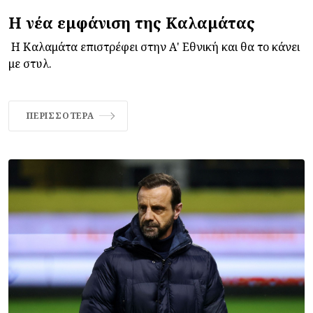
Η νέα εμφάνιση της Καλαμάτας
Η Καλαμάτα επιστρέφει στην Α' Εθνική και θα το κάνει
με στυλ.
ΠΕΡΙΣΣΌΤΕΡΑ