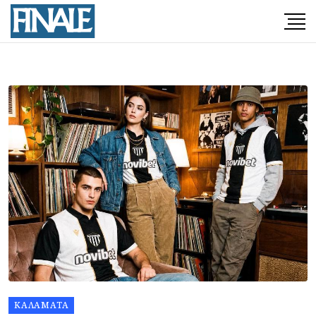
ΚΑΛΑΜΆΤΑ