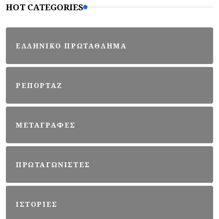
HOT CATEGORIES
ΕΛΛΗΝΙΚΟ ΠΡΩΤΑΘΛΗΜΑ
ΡΕΠΟΡΤΑΖ
ΜΕΤΑΓΡΑΦΕΣ
ΠΡΩΤΑΓΩΝΙΣΤΕΣ
ΙΣΤΟΡΙΕΣ