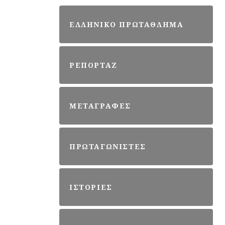
ΕΛΛΗΝΙΚΟ ΠΡΩΤΑΘΛΗΜΑ
ΡΕΠΟΡΤΑΖ
ΜΕΤΑΓΡΑΦΕΣ
ΠΡΩΤΑΓΩΝΙΣΤΕΣ
ΙΣΤΟΡΙΕΣ