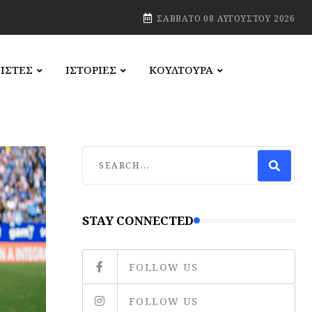
ΣΆΒΒΑΤΟ 08 ΑΥΓΟΎΣΤΟΥ 2026
ΙΣΤΕΣ
ΙΣΤΟΡΙΕΣ
ΚΟΥΛΤΟΥΡΑ
STAY CONNECTED
FOLLOW US
FOLLOW US