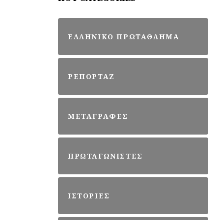
ΕΛΛΗΝΙΚΟ ΠΡΩΤΑΘΛΗΜΑ
ΡΕΠΟΡΤΑΖ
ΜΕΤΑΓΡΑΦΕΣ
ΠΡΩΤΑΓΩΝΙΣΤΕΣ
ΙΣΤΟΡΙΕΣ