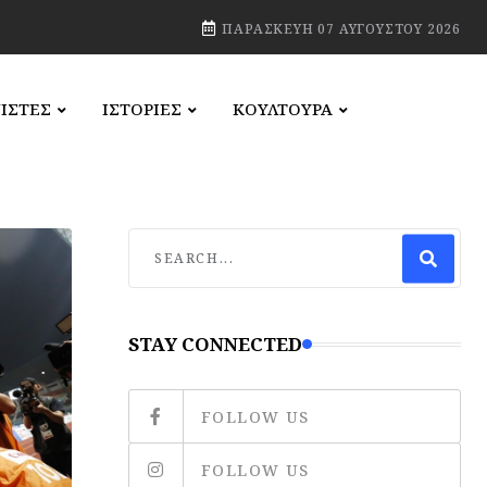
ΠΑΡΑΣΚΕΥΉ 07 ΑΥΓΟΎΣΤΟΥ 2026
ΙΣΤΕΣ
ΙΣΤΟΡΙΕΣ
ΚΟΥΛΤΟΥΡΑ
STAY CONNECTED
FOLLOW US
FOLLOW US