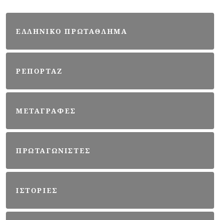
ΕΛΛΗΝΙΚΟ ΠΡΩΤΑΘΛΗΜΑ
ΡΕΠΟΡΤΑΖ
ΜΕΤΑΓΡΑΦΕΣ
ΠΡΩΤΑΓΩΝΙΣΤΕΣ
ΙΣΤΟΡΙΕΣ