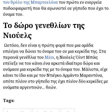
τον θρύλο της Μπαρτσελόνα
τον πρώτο εν ενεργεία
ποδοσφαιριστή που θα αγωνιστεί σε γήπεδο που έχει το
όνομα του.
Το δώρο γενεθλίων της
Νιούελς
Ωστόσο, δεν είναι η πρώτη φορά που μια ομάδα
επιλέγει να δώσει το όνομα του σε μια κερκίδα της. Στα
περσινά γενέθλια του
Μέσι
, η Νιούελς Όλντ Μπόις
επέλεξε να του κάνει ένα αρκετά ιδιαίτερο δώρο και
ονόμασε μια κερκίδα της με το όνομα του. Μάλιστα, είχε
κάνει το ίδιο και με τον Ντιέγκο Αρμάντο Μαραντόνα,
οπότε πλέον στο γήπεδο της έχει πλέον δύο κερκίδες με
ονόματα αργεντινών... θεών.
Tags: