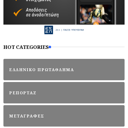
HOT CATEGORIES
ΕΛΛΗΝΙΚΟ ΠΡΩΤΑΘΛΗΜΑ
ΡΕΠΟΡΤΑΖ
ΜΕΤΑΓΡΑΦΕΣ