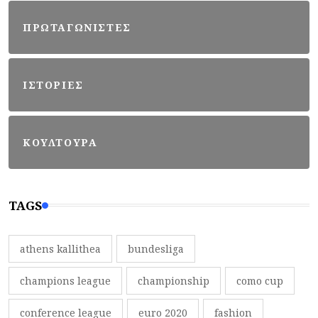
ΠΡΩΤΑΓΩΝΙΣΤΕΣ
ΙΣΤΟΡΙΕΣ
ΚΟΥΛΤΟΥΡΑ
TAGS
athens kallithea
bundesliga
champions league
championship
como cup
conference league
euro 2020
fashion