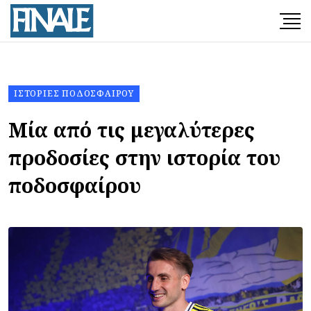
ΙΣΤΟΡΊΕΣ ΠΟΔΟΣΦΑΊΡΟΥ
Μία από τις μεγαλύτερες
προδοσίες στην ιστορία του
ποδοσφαίρου