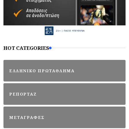
HOT CATEGORIES
ΕΛΛΗΝΙΚΟ ΠΡΩΤΑΘΛΗΜΑ
ΡΕΠΟΡΤΑΖ
ΜΕΤΑΓΡΑΦΕΣ