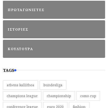
ΠΡΩΤΑΓΩΝΙΣΤΕΣ
ΙΣΤΟΡΙΕΣ
ΚΟΥΛΤΟΥΡΑ
TAGS
athens kallithea
bundesliga
champions league
championship
como cup
conference league
euro 2020
fashion