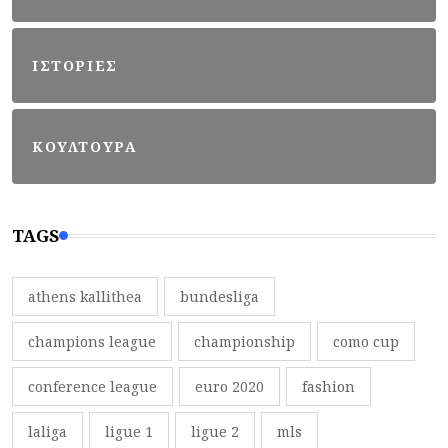
ΙΣΤΟΡΙΕΣ
ΚΟΥΛΤΟΥΡΑ
TAGS
athens kallithea
bundesliga
champions league
championship
como cup
conference league
euro 2020
fashion
laliga
ligue 1
ligue 2
mls