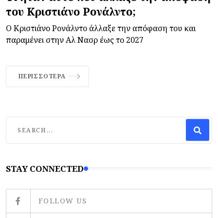
του Κριστιάνο Ρονάλντο;
Ο Κριστιάνο Ρονάλντο άλλαξε την απόφαση του και
παραμένει στην Αλ Νασρ έως το 2027
ΠΕΡΙΣΣΌΤΕΡΑ
STAY CONNECTED
FOLLOW US