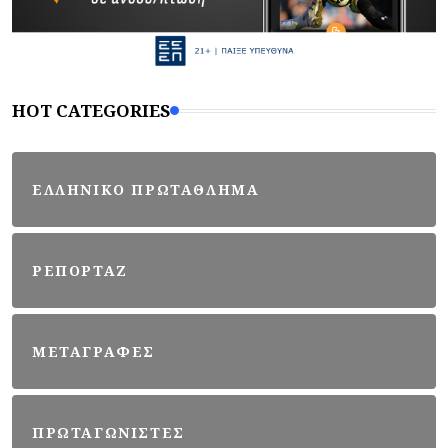
HOT CATEGORIES
ΕΛΛΗΝΙΚΟ ΠΡΩΤΑΘΛΗΜΑ
ΡΕΠΟΡΤΑΖ
ΜΕΤΑΓΡΑΦΕΣ
ΠΡΩΤΑΓΩΝΙΣΤΕΣ