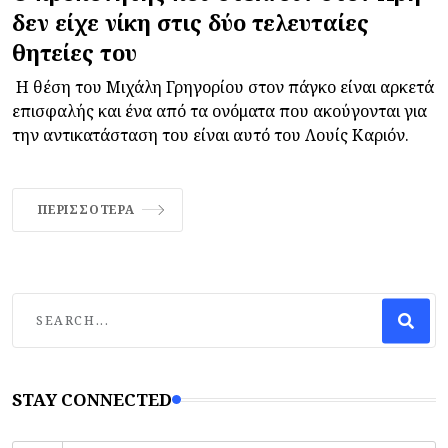
δεν είχε νίκη στις δύο τελευταίες
θητείες του
Η θέση του Μιχάλη Γρηγορίου στον πάγκο είναι αρκετά
επισφαλής και ένα από τα ονόματα που ακούγονται για
την αντικατάσταση του είναι αυτό του Λουίς Καριόν.
ΠΕΡΙΣΣΌΤΕΡΑ
STAY CONNECTED