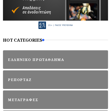
HOT CATEGORIES
ΕΛΛΗΝΙΚΟ ΠΡΩΤΑΘΛΗΜΑ
ΡΕΠΟΡΤΑΖ
ΜΕΤΑΓΡΑΦΕΣ