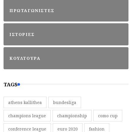
ΠΡΩΤΑΓΩΝΙΣΤΕΣ
ΙΣΤΟΡΙΕΣ
ΚΟΥΛΤΟΥΡΑ
TAGS
athens kallithea
bundesliga
champions league
championship
como cup
conference league
euro 2020
fashion