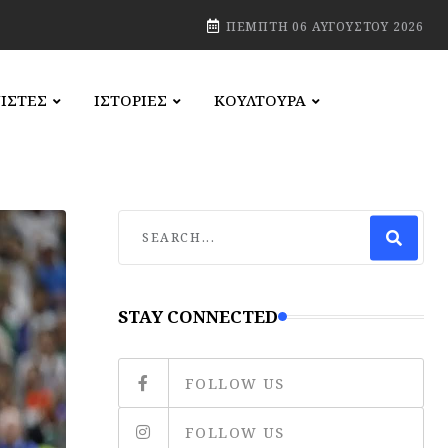
ΠΈΜΠΤΗ 06 ΑΥΓΟΎΣΤΟΥ 2026
ΙΣΤΕΣ
ΙΣΤΟΡΙΕΣ
ΚΟΥΛΤΟΥΡΑ
STAY CONNECTED
FOLLOW US
FOLLOW US