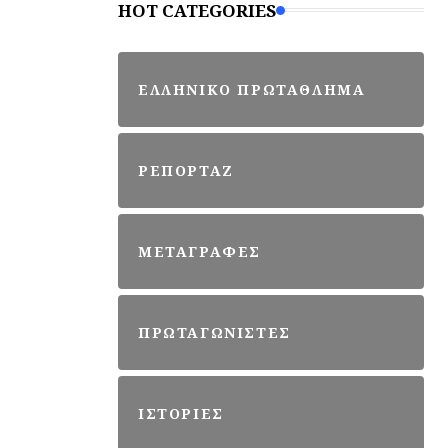
HOT CATEGORIES
ΕΛΛΗΝΙΚΟ ΠΡΩΤΑΘΛΗΜΑ
ΡΕΠΟΡΤΑΖ
ΜΕΤΑΓΡΑΦΕΣ
ΠΡΩΤΑΓΩΝΙΣΤΕΣ
ΙΣΤΟΡΙΕΣ