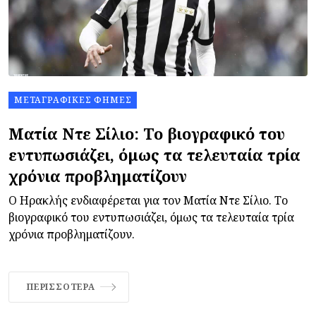
ΜΕΤΑΓΡΑΦΙΚΈΣ ΦΉΜΕΣ
Ματία Ντε Σίλιο: Το βιογραφικό του
εντυπωσιάζει, όμως τα τελευταία τρία
χρόνια προβληματίζουν
Ο Ηρακλής ενδιαφέρεται για τον Ματία Ντε Σίλιο. Το
βιογραφικό του εντυπωσιάζει, όμως τα τελευταία τρία
χρόνια προβληματίζουν.
ΠΕΡΙΣΣΌΤΕΡΑ