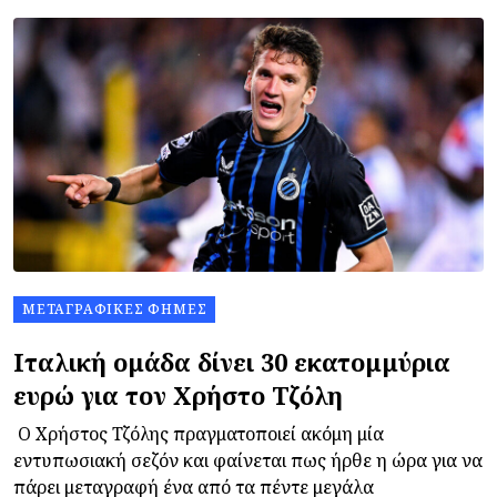
ΜΕΤΑΓΡΑΦΙΚΈΣ ΦΉΜΕΣ
Ιταλική ομάδα δίνει 30 εκατομμύρια
ευρώ για τον Χρήστο Τζόλη
Ο Χρήστος Τζόλης πραγματοποιεί ακόμη μία
εντυπωσιακή σεζόν και φαίνεται πως ήρθε η ώρα για να
πάρει μεταγραφή ένα από τα πέντε μεγάλα