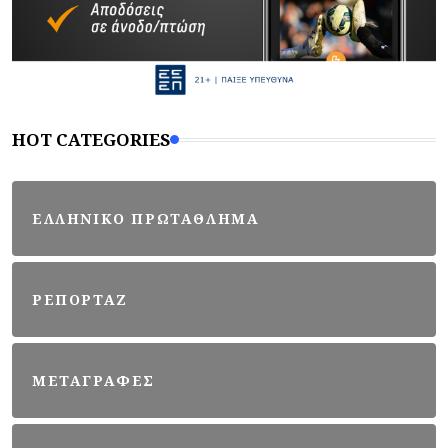
HOT CATEGORIES
ΕΛΛΗΝΙΚΟ ΠΡΩΤΑΘΛΗΜΑ
ΡΕΠΟΡΤΑΖ
ΜΕΤΑΓΡΑΦΕΣ