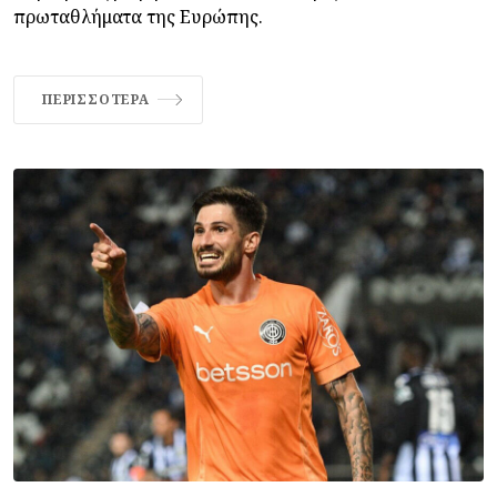
πρωταθλήματα της Ευρώπης.
ΠΕΡΙΣΣΌΤΕΡΑ