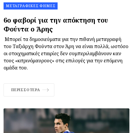
ΜΕΤΑΓΡΑΦΙΚΈΣ ΦΉΜΕΣ
6o φαβορί για την απόκτηση του
Φούντα ο Άρης
Μπορεί τα δημοσιεύματα για την πιθανή μεταγραφή
του Ταξιάρχη Φούντα στον Άρη να είναι πολλά, ωστόσο
οι στοιχηματικές εταιρίες δεν συμπεριλαμβάνουν καν
τους «κιτρινόμαυρους» στις επιλογές για την επόμενη
ομάδα του.
ΠΕΡΙΣΣΌΤΕΡΑ