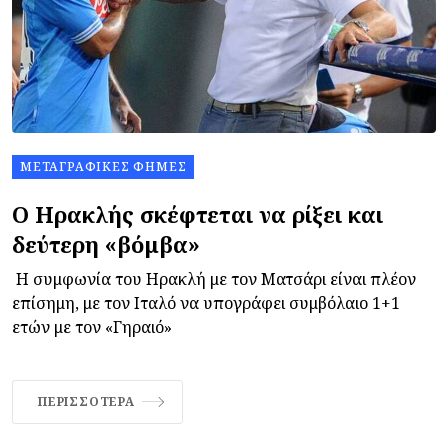
ΜΕΤΑΓΡΑΦΙΚΈΣ ΦΉΜΕΣ
Ο Ηρακλής σκέφτεται να ρίξει και
δεύτερη «βόμβα»
Η συμφωνία του Ηρακλή με τον Ματσάρι είναι πλέον
επίσημη, με τον Ιταλό να υπογράφει συμβόλαιο 1+1
ετών με τον «Γηραιό»
ΠΕΡΙΣΣΌΤΕΡΑ