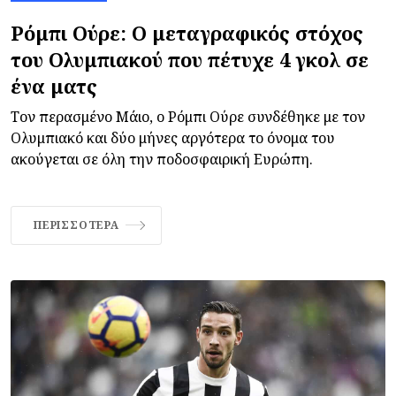
Ρόμπι Ούρε: Ο μεταγραφικός στόχος
του Ολυμπιακού που πέτυχε 4 γκολ σε
ένα ματς
Τον περασμένο Μάιο, ο Ρόμπι Ούρε συνδέθηκε με τον
Ολυμπιακό και δύο μήνες αργότερα το όνομα του
ακούγεται σε όλη την ποδοσφαιρική Ευρώπη.
ΠΕΡΙΣΣΌΤΕΡΑ