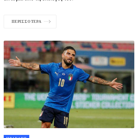
ΠΕΡΙΣΣΌΤΕΡΑ