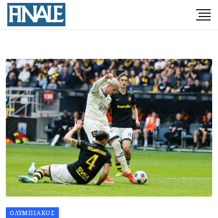
ΟΛΥΜΠΙΑΚΌΣ