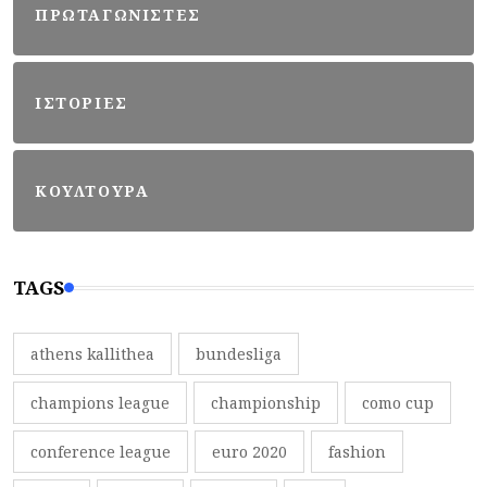
ΠΡΩΤΑΓΩΝΙΣΤΕΣ
ΙΣΤΟΡΙΕΣ
ΚΟΥΛΤΟΥΡΑ
TAGS
athens kallithea
bundesliga
champions league
championship
como cup
conference league
euro 2020
fashion