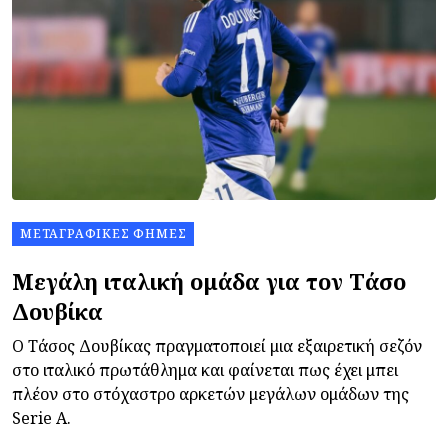
ΜΕΤΑΓΡΑΦΙΚΈΣ ΦΉΜΕΣ
Μεγάλη ιταλική ομάδα για τον Τάσο
Δουβίκα
Ο Τάσος Δουβίκας πραγματοποιεί μια εξαιρετική σεζόν
στο ιταλικό πρωτάθλημα και φαίνεται πως έχει μπει
πλέον στο στόχαστρο αρκετών μεγάλων ομάδων της
Serie A.