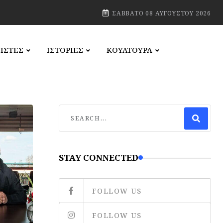
ΣΆΒΒΑΤΟ 08 ΑΥΓΟΎΣΤΟΥ 2026
ΙΣΤΕΣ
ΙΣΤΟΡΙΕΣ
ΚΟΥΛΤΟΥΡΑ
STAY CONNECTED
FOLLOW US
FOLLOW US