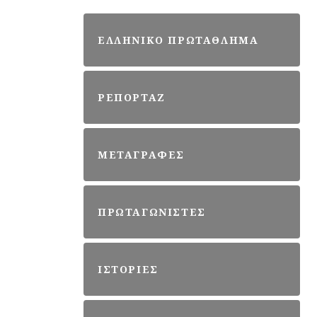
ΕΛΛΗΝΙΚΟ ΠΡΩΤΑΘΛΗΜΑ
ΡΕΠΟΡΤΑΖ
ΜΕΤΑΓΡΑΦΕΣ
ΠΡΩΤΑΓΩΝΙΣΤΕΣ
ΙΣΤΟΡΙΕΣ