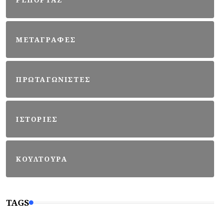
ΜΕΤΑΓΡΑΦΕΣ
ΠΡΩΤΑΓΩΝΙΣΤΕΣ
ΙΣΤΟΡΙΕΣ
ΚΟΥΛΤΟΥΡΑ
TAGS