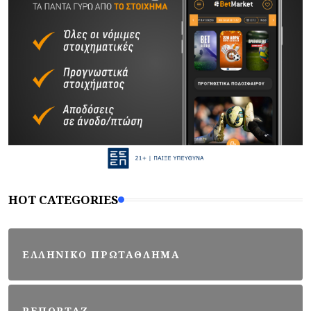
HOT CATEGORIES
ΕΛΛΗΝΙΚΟ ΠΡΩΤΑΘΛΗΜΑ
ΡΕΠΟΡΤΑΖ