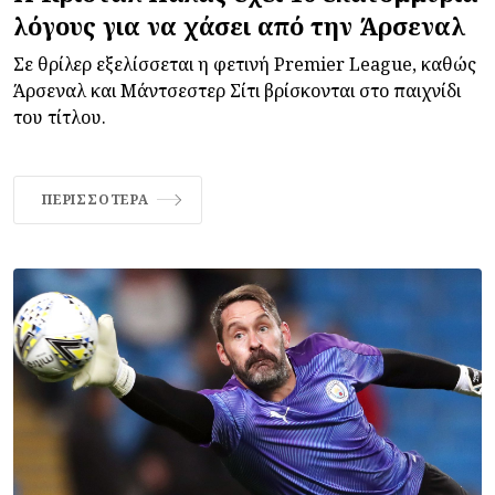
λόγους για να χάσει από την Άρσεναλ
Σε θρίλερ εξελίσσεται η φετινή Premier League, καθώς
Άρσεναλ και Μάντσεστερ Σίτι βρίσκονται στο παιχνίδι
του τίτλου.
ΠΕΡΙΣΣΌΤΕΡΑ