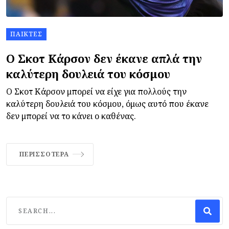
ΠΑΊΚΤΕΣ
Ο Σκοτ Κάρσον δεν έκανε απλά την
καλύτερη δουλειά του κόσμου
Ο Σκοτ Κάρσον μπορεί να είχε για πολλούς την
καλύτερη δουλειά του κόσμου, όμως αυτό που έκανε
δεν μπορεί να το κάνει ο καθένας.
ΠΕΡΙΣΣΌΤΕΡΑ