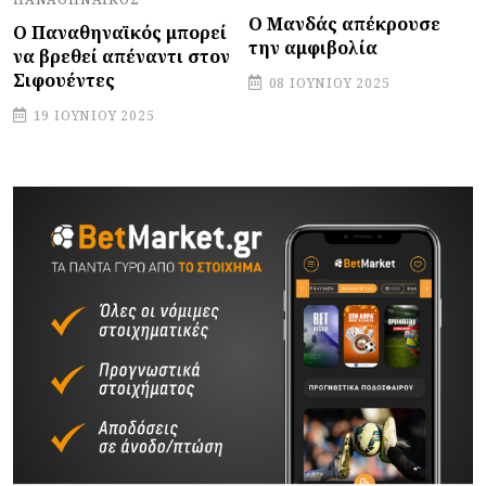
Ο Μανδάς απέκρουσε
Ο Παναθηναϊκός μπορεί
την αμφιβολία
να βρεθεί απέναντι στον
Σιφουέντες
08 ΙΟΥΝΊΟΥ 2025
19 ΙΟΥΝΊΟΥ 2025