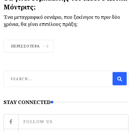
Μόντριτς;
Ένα μεταγραφικό σενάριο, που ξεκίνησε το πριν δύο
χρόνια, θα γίνει επιτέλους πράξη;
ΠΕΡΙΣΣΌΤΕΡΑ
STAY CONNECTED
FOLLOW US