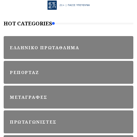
HOT CATEGORIES
ΕΛΛΗΝΙΚΟ ΠΡΩΤΑΘΛΗΜΑ
ΡΕΠΟΡΤΑΖ
ΜΕΤΑΓΡΑΦΕΣ
ΠΡΩΤΑΓΩΝΙΣΤΕΣ