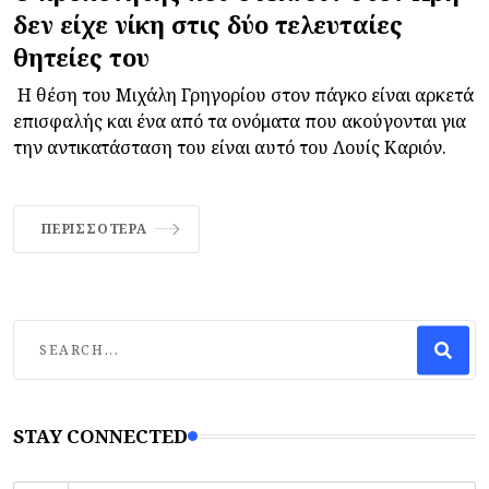
δεν είχε νίκη στις δύο τελευταίες
θητείες του
Η θέση του Μιχάλη Γρηγορίου στον πάγκο είναι αρκετά
επισφαλής και ένα από τα ονόματα που ακούγονται για
την αντικατάσταση του είναι αυτό του Λουίς Καριόν.
ΠΕΡΙΣΣΌΤΕΡΑ
STAY CONNECTED