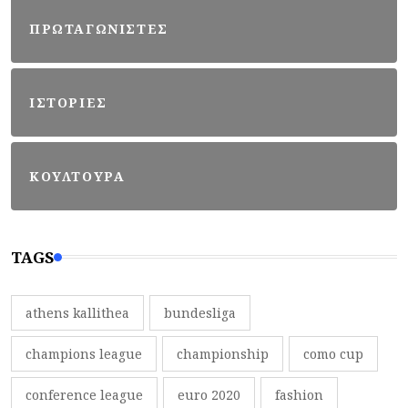
ΠΡΩΤΑΓΩΝΙΣΤΕΣ
ΙΣΤΟΡΙΕΣ
ΚΟΥΛΤΟΥΡΑ
TAGS
athens kallithea
bundesliga
champions league
championship
como cup
conference league
euro 2020
fashion