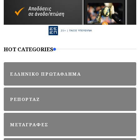
HOT CATEGORIES
ΕΛΛΗΝΙΚΟ ΠΡΩΤΑΘΛΗΜΑ
ΡΕΠΟΡΤΑΖ
ΜΕΤΑΓΡΑΦΕΣ