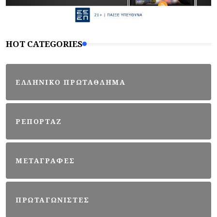
HOT CATEGORIES
ΕΛΛΗΝΙΚΟ ΠΡΩΤΑΘΛΗΜΑ
ΡΕΠΟΡΤΑΖ
ΜΕΤΑΓΡΑΦΕΣ
ΠΡΩΤΑΓΩΝΙΣΤΕΣ