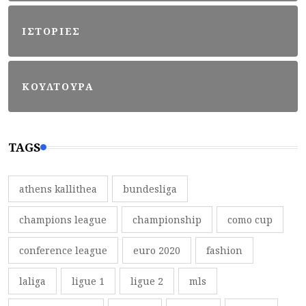
ΙΣΤΟΡΙΕΣ
ΚΟΥΛΤΟΥΡΑ
TAGS
athens kallithea
bundesliga
champions league
championship
como cup
conference league
euro 2020
fashion
laliga
ligue 1
ligue 2
mls