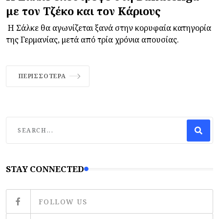
με τον Τζέκο και τον Κάριους
Η Σάλκε θα αγωνίζεται ξανά στην κορυφαία κατηγορία
της Γερμανίας, μετά από τρία χρόνια απουσίας.
ΠΕΡΙΣΣΌΤΕΡΑ
STAY CONNECTED
FOLLOW US