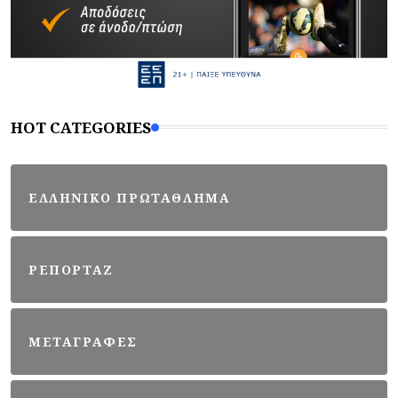
HOT CATEGORIES
ΕΛΛΗΝΙΚΟ ΠΡΩΤΑΘΛΗΜΑ
ΡΕΠΟΡΤΑΖ
ΜΕΤΑΓΡΑΦΕΣ