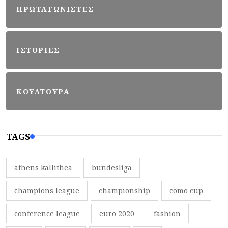
ΠΡΩΤΑΓΩΝΙΣΤΕΣ
ΙΣΤΟΡΙΕΣ
ΚΟΥΛΤΟΥΡΑ
TAGS
athens kallithea
bundesliga
champions league
championship
como cup
conference league
euro 2020
fashion