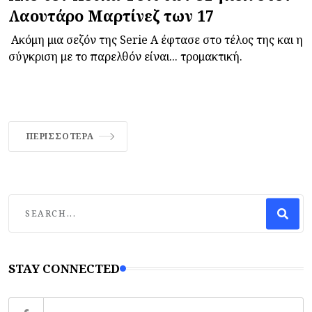
Λαουτάρο Μαρτίνεζ των 17
Ακόμη μια σεζόν της Serie A έφτασε στο τέλος της και η
σύγκριση με το παρελθόν είναι... τρομακτική.
ΠΕΡΙΣΣΌΤΕΡΑ
STAY CONNECTED