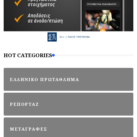
HOT CATEGORIES
ΕΛΛΗΝΙΚΟ ΠΡΩΤΑΘΛΗΜΑ
ΡΕΠΟΡΤΑΖ
ΜΕΤΑΓΡΑΦΕΣ