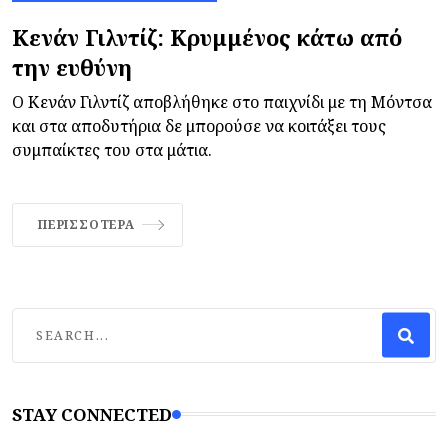
Κενάν Γιλντίζ: Κρυμμένος κάτω από
την ευθύνη
Ο Κενάν Γιλντίζ αποβλήθηκε στο παιχνίδι με τη Μόντσα
και στα αποδυτήρια δε μπορούσε να κοιτάξει τους
συμπαίκτες του στα μάτια.
ΠΕΡΙΣΣΌΤΕΡΑ
STAY CONNECTED