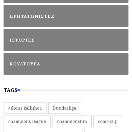
ΠΡΩΤΑΓΩΝΙΣΤΕΣ
ΙΣΤΟΡΙΕΣ
ΚΟΥΛΤΟΥΡΑ
TAGS
athens kallithea
bundesliga
champions league
championship
como cup