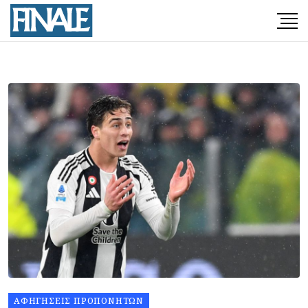
ΑΦΗΓΉΣΕΙΣ ΠΡΟΠΟΝΗΤΏΝ