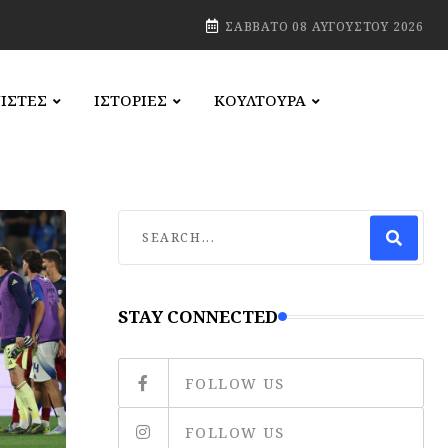
ΣΆΒΒΑΤΟ 08 ΑΥΓΟΎΣΤΟΥ 2026
ΙΣΤΕΣ
ΙΣΤΟΡΙΕΣ
ΚΟΥΛΤΟΥΡΑ
STAY CONNECTED
FOLLOW US
FOLLOW US