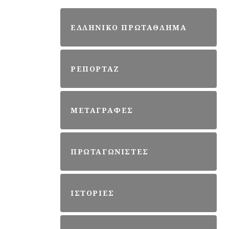
ΕΛΛΗΝΙΚΟ ΠΡΩΤΑΘΛΗΜΑ
ΡΕΠΟΡΤΑΖ
ΜΕΤΑΓΡΑΦΕΣ
ΠΡΩΤΑΓΩΝΙΣΤΕΣ
ΙΣΤΟΡΙΕΣ