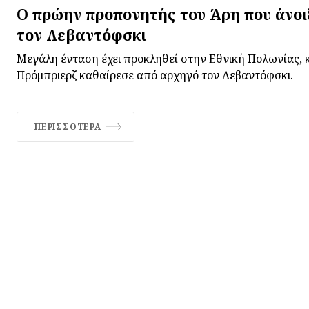
Ο πρώην προπονητής του Άρη που άνοι
τον Λεβαντόφσκι
Μεγάλη ένταση έχει προκληθεί στην Εθνική Πολωνίας,
Πρόμπριερζ καθαίρεσε από αρχηγό τον Λεβαντόφσκι.
ΠΕΡΙΣΣΌΤΕΡΑ