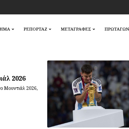
ΛΗΜΑ
ΡΕΠΟΡΤΑΖ
ΜΕΤΑΓΡΑΦΕΣ
ΠΡΩΤΑΓΩΝ
ιάλ 2026
ο Μουντιάλ 2026,