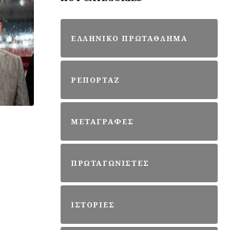
ΕΛΛΗΝΙΚΟ ΠΡΩΤΑΘΛΗΜΑ
ΡΕΠΟΡΤΑΖ
ΜΕΤΑΓΡΑΦΕΣ
ΠΡΩΤΑΓΩΝΙΣΤΕΣ
ΙΣΤΟΡΙΕΣ