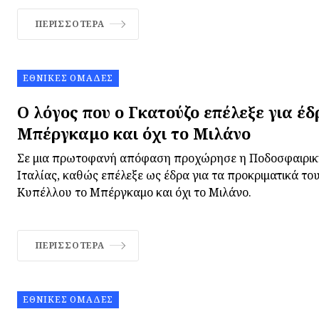
ΠΕΡΙΣΣΌΤΕΡΑ
ΕΘΝΙΚΈΣ ΟΜΆΔΕΣ
Ο λόγος που ο Γκατούζο επέλεξε για έδ
Μπέργκαμο και όχι το Μιλάνο
Σε μια πρωτοφανή απόφαση προχώρησε η Ποδοσφαιρικ
Ιταλίας, καθώς επέλεξε ως έδρα για τα προκριματικά τ
Κυπέλλου το Μπέργκαμο και όχι το Μιλάνο.
ΠΕΡΙΣΣΌΤΕΡΑ
ΕΘΝΙΚΈΣ ΟΜΆΔΕΣ