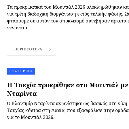
Τα προκριματικά του Μουντιάλ 2026 ολοκληρώθηκαν και 
για τρίτη διαδοχική διοργάνωση εκτός τελικής φάσης. Ω
φτάσουμε σε αυτόν τον αποκλεισμό συνέβησαν αρκετά 
γεγονότα.
ΠΕΡΙΣΣΌΤΕΡΑ
ΕΞΩΤΕΡΙΚΌ
Η Τσεχία προκρίθηκε στο Μουντιάλ με
Νταρίντα
Ο Βλαντιμίρ Νταρίντα αγωνίστηκε ως βασικός στη νίκη 
Τσεχίας κόντρα στη Δανία, που εξασφάλισε στην ομάδα τ
για το Μουντιάλ 2026.