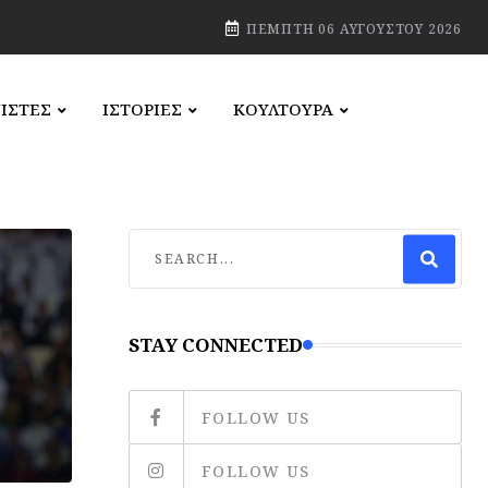
ΠΈΜΠΤΗ 06 ΑΥΓΟΎΣΤΟΥ 2026
ΙΣΤΕΣ
ΙΣΤΟΡΙΕΣ
ΚΟΥΛΤΟΥΡΑ
STAY CONNECTED
FOLLOW US
FOLLOW US