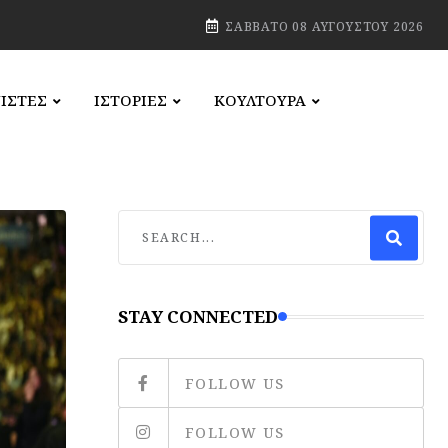
ΣΆΒΒΑΤΟ 08 ΑΥΓΟΎΣΤΟΥ 2026
ΙΣΤΕΣ
ΙΣΤΟΡΙΕΣ
ΚΟΥΛΤΟΥΡΑ
STAY CONNECTED
FOLLOW US
FOLLOW US