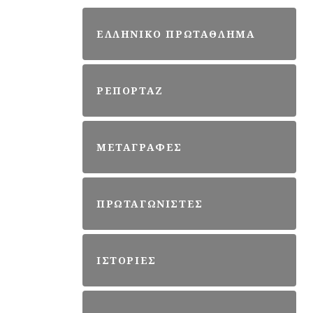
ΕΛΛΗΝΙΚΟ ΠΡΩΤΑΘΛΗΜΑ
ΡΕΠΟΡΤΑΖ
ΜΕΤΑΓΡΑΦΕΣ
ΠΡΩΤΑΓΩΝΙΣΤΕΣ
ΙΣΤΟΡΙΕΣ