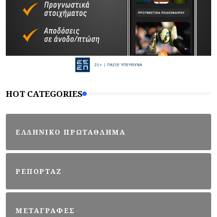
HOT CATEGORIES
ΕΛΛΗΝΙΚΟ ΠΡΩΤΑΘΛΗΜΑ
ΡΕΠΟΡΤΑΖ
ΜΕΤΑΓΡΑΦΕΣ