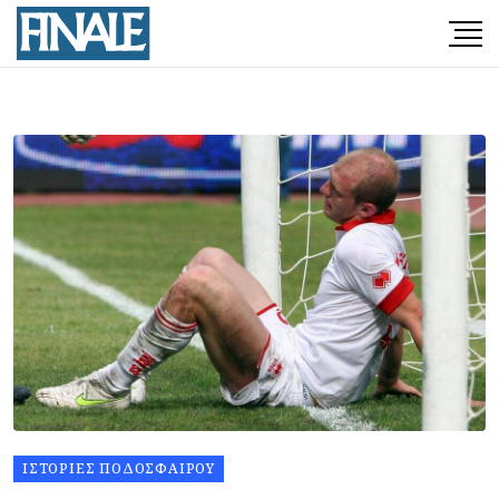
ΙΣΤΟΡΊΕΣ ΠΟΔΟΣΦΑΊΡΟΥ