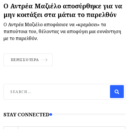
Ο Αντρέα Μαζιέλο αποσύρθηκε για να
μην κοιτάξει στα μάτια το παρελθόν
Ο Αντρέα Μαζιέλο αποφάσισε να «κρεμάσει» τα
παπούτσια του, θέλοντας να αποφύγει μια συνάντηση
με το παρελθόν.
ΠΕΡΙΣΣΌΤΕΡΑ
STAY CONNECTED