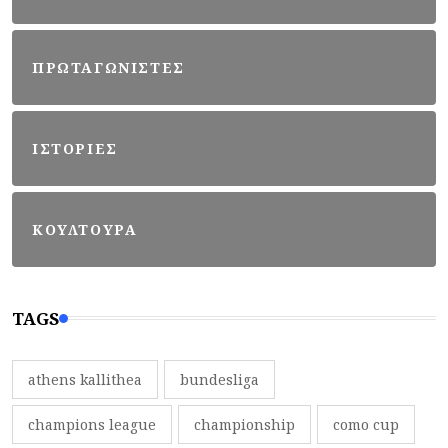
ΠΡΩΤΑΓΩΝΙΣΤΕΣ
ΙΣΤΟΡΙΕΣ
ΚΟΥΛΤΟΥΡΑ
TAGS
athens kallithea
bundesliga
champions league
championship
como cup