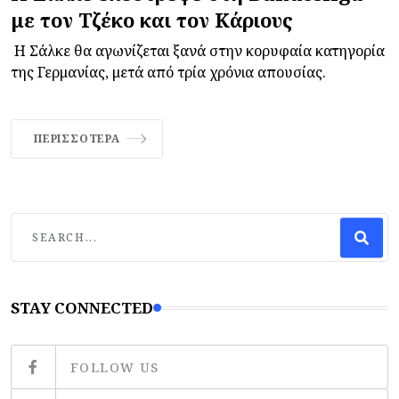
με τον Τζέκο και τον Κάριους
Η Σάλκε θα αγωνίζεται ξανά στην κορυφαία κατηγορία
της Γερμανίας, μετά από τρία χρόνια απουσίας.
ΠΕΡΙΣΣΌΤΕΡΑ
STAY CONNECTED
FOLLOW US