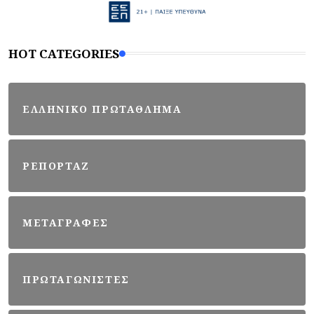
HOT CATEGORIES
ΕΛΛΗΝΙΚΟ ΠΡΩΤΑΘΛΗΜΑ
ΡΕΠΟΡΤΑΖ
ΜΕΤΑΓΡΑΦΕΣ
ΠΡΩΤΑΓΩΝΙΣΤΕΣ