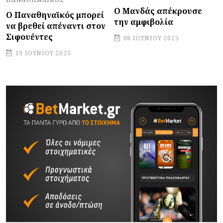
Ο Μανδάς απέκρουσε
Ο Παναθηναϊκός μπορεί
την αμφιβολία
να βρεθεί απέναντι στον
Σιφουέντες
08 ΙΟΥΝΊΟΥ 2025
19 ΙΟΥΝΊΟΥ 2025