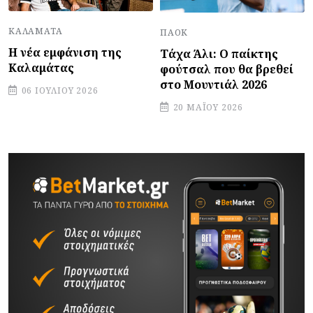
ΚΑΛΑΜΆΤΑ
ΠΑΟΚ
Η νέα εμφάνιση της
Τάχα Άλι: Ο παίκτης
Καλαμάτας
φούτσαλ που θα βρεθεί
στο Μουντιάλ 2026
06 ΙΟΥΛΊΟΥ 2026
20 ΜΑΪ́ΟΥ 2026