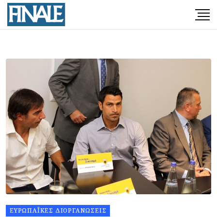
ΕΥΡΩΠΑΪΚΈΣ ΔΙΟΡΓΑΝΏΣΕΙΣ