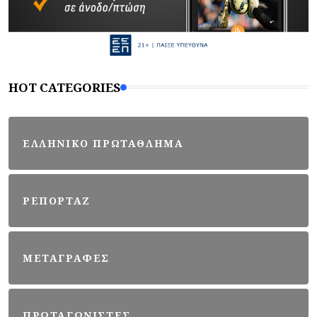
HOT CATEGORIES
ΕΛΛΗΝΙΚΟ ΠΡΩΤΑΘΛΗΜΑ
ΡΕΠΟΡΤΑΖ
ΜΕΤΑΓΡΑΦΕΣ
ΠΡΩΤΑΓΩΝΙΣΤΕΣ