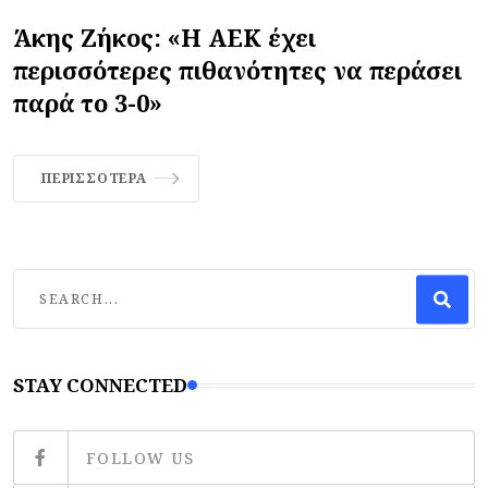
Άκης Ζήκος: «Η ΑΕΚ έχει
περισσότερες πιθανότητες να περάσει
παρά το 3-0»
ΠΕΡΙΣΣΌΤΕΡΑ
STAY CONNECTED
FOLLOW US