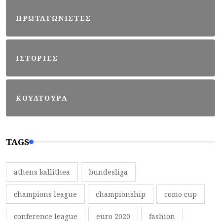
ΠΡΩΤΑΓΩΝΙΣΤΕΣ
ΙΣΤΟΡΙΕΣ
ΚΟΥΛΤΟΥΡΑ
TAGS
athens kallithea
bundesliga
champions league
championship
como cup
conference league
euro 2020
fashion