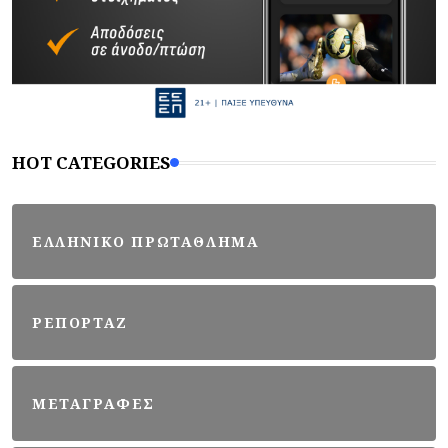
HOT CATEGORIES
ΕΛΛΗΝΙΚΟ ΠΡΩΤΑΘΛΗΜΑ
ΡΕΠΟΡΤΑΖ
ΜΕΤΑΓΡΑΦΕΣ