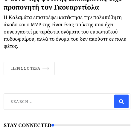
προπονητή τον Γκουαρντίολα
Η Καλαμάτα επιστρέφει κατέκτησε την πολυπόθητη
άνοδο και ο MVP της είναι ένας παίκτης που έχει
συνεργαστεί με τεράστια ονόματα του ευρωπαϊκού
ποδοσφαίρου, αλλά το όνομα του δεν ακούστηκε πολύ
φέτος.
ΠΕΡΙΣΣΌΤΕΡΑ
STAY CONNECTED